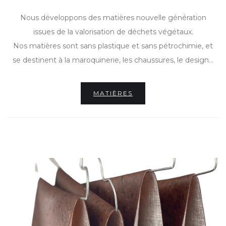
Nous développons des matières nouvelle génération
issues de la valorisation de déchets végétaux.
Nos matières sont sans plastique et sans pétrochimie, et
se destinent à la maroquinerie, les chaussures, le design...
MATIÈRES