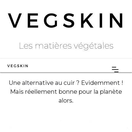
Une alternative au cuir ? Evidemment !
Mais réellement bonne pour la planète
alors.