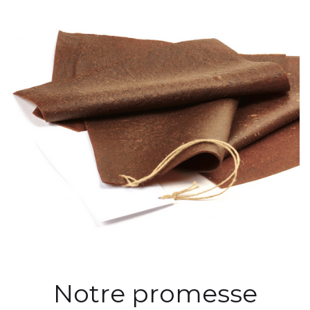
Notre promesse